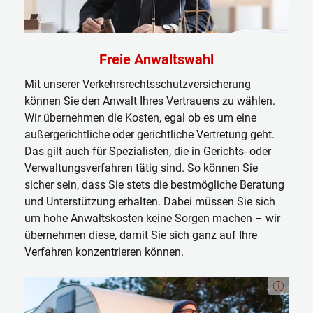
Freie Anwaltswahl
Mit unserer Verkehrsrechtsschutzversicherung
können Sie den Anwalt Ihres Vertrauens zu wählen.
Wir übernehmen die Kosten, egal ob es um eine
außergerichtliche oder gerichtliche Vertretung geht.
Das gilt auch für Spezialisten, die in Gerichts- oder
Verwaltungsverfahren tätig sind. So können Sie
sicher sein, dass Sie stets die bestmögliche Beratung
und Unterstützung erhalten. Dabei müssen Sie sich
um hohe Anwaltskosten keine Sorgen machen – wir
übernehmen diese, damit Sie sich ganz auf Ihre
Verfahren konzentrieren können.