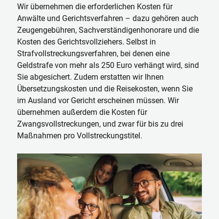
Wir übernehmen die erforderlichen Kosten für
Anwälte und Gerichtsverfahren – dazu gehören auch
Zeugengebühren, Sachverständigenhonorare und die
Kosten des Gerichtsvollziehers. Selbst in
Strafvollstreckungsverfahren, bei denen eine
Geldstrafe von mehr als 250 Euro verhängt wird, sind
Sie abgesichert. Zudem erstatten wir Ihnen
Übersetzungskosten und die Reisekosten, wenn Sie
im Ausland vor Gericht erscheinen müssen. Wir
übernehmen außerdem die Kosten für
Zwangsvollstreckungen, und zwar für bis zu drei
Maßnahmen pro Vollstreckungstitel.