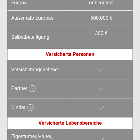
Europa
unbegrenzt
Außerhalb Europas
500.000 €
300 €
Selbstbeteiligung
Versicherte Personen
Versicherungsnehmer
Partner
Kinder
Versicherte Lebensbereiche
Eigentümer, Halter,