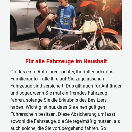
Für alle Fahrzeuge im Haushalt
Ob das erste Auto Ihrer Tochter, Ihr Roller oder das
Familienauto– alle Ihre auf Sie zugelassenen
Fahrzeuge sind versichert. Das gilt auch für Anhänger
und sogar, wenn Sie mal ein fremdes Fahrzeug
fahren, solange Sie die Erlaubnis des Besitzers
haben. Wichtig ist nur, dass Sie einen gültigen
Führerschein besitzen. Diese Absicherung umfasst
sowohl die Fahrzeuge, die Sie regelmäßig nutzen, als
auch solche, die Sie vorübergehend fahren. So