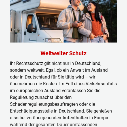
Weltweiter Schutz
Ihr Rechtsschutz gilt nicht nur in Deutschland,
sondern weltweit. Egal, ob ein Anwalt im Ausland
oder in Deutschland für Sie tätig wird – wir
übernehmen die Kosten. Im Fall eines Verkehrsunfalls
im europäischen Ausland veranlassen Sie die
Regulierung zunächst über den
Schadenregulierungsbeauftragten oder die
Entschädigungsstelle in Deutschland. Sie genießen
also bei vorübergehenden Aufenthalten in Europa
während der gesamten Dauer umfassenden