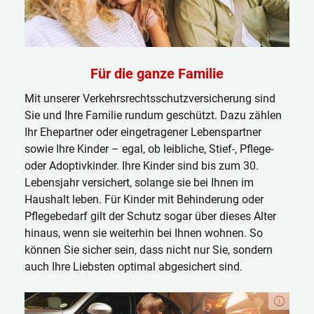
Für die ganze Familie
Mit unserer Verkehrsrechtsschutzversicherung sind
Sie und Ihre Familie rundum geschützt. Dazu zählen
Ihr Ehepartner oder eingetragener Lebenspartner
sowie Ihre Kinder – egal, ob leibliche, Stief-, Pflege-
oder Adoptivkinder. Ihre Kinder sind bis zum 30.
Lebensjahr versichert, solange sie bei Ihnen im
Haushalt leben. Für Kinder mit Behinderung oder
Pflegebedarf gilt der Schutz sogar über dieses Alter
hinaus, wenn sie weiterhin bei Ihnen wohnen. So
können Sie sicher sein, dass nicht nur Sie, sondern
auch Ihre Liebsten optimal abgesichert sind.