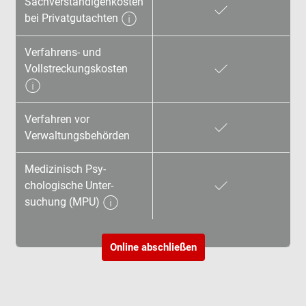
Sachverständigen­kosten
bei Privatgutachten
Verfahrens- und
Vollstreckungskosten
Verfahren vor
Verwaltungsbehörden
Medizinisch Psy­
chologische Unter­
suchung (MPU)
Online abschließen