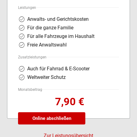
Leistungen
Anwalts- und Gerichtskosten
Für die ganze Familie
Für alle Fahrzeuge im Haushalt
Freie Anwaltswahl
Zusatzleistungen
Auch für Fahrrad & E-Scooter
Weltweiter Schutz
Monatsbeitrag
7,90 €
Online abschließen
Zur Leistungsübersicht