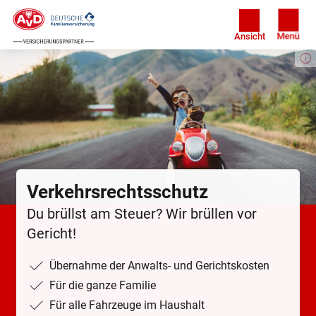
Ansicht
Menü
Verkehrs­rechtsschutz
Du brüllst am Steuer? Wir brüllen vor
Gericht!
Übernahme der Anwalts- und Gerichtskosten
Für die ganze Familie
Für alle Fahrzeuge im Haushalt