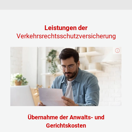
Leistungen der
Verkehrsrechtsschutz­versicherung
Übernahme der Anwalts- und
Gerichtskosten