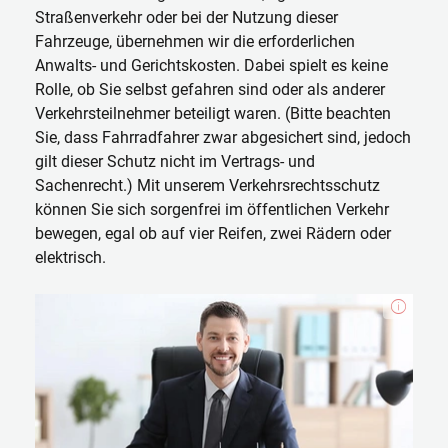
Straßenverkehr oder bei der Nutzung dieser
Fahrzeuge, übernehmen wir die erforderlichen
Anwalts- und Gerichtskosten. Dabei spielt es keine
Rolle, ob Sie selbst gefahren sind oder als anderer
Verkehrsteilnehmer beteiligt waren. (Bitte beachten
Sie, dass Fahrradfahrer zwar abgesichert sind, jedoch
gilt dieser Schutz nicht im Vertrags- und
Sachenrecht.) Mit unserem Verkehrsrechtsschutz
können Sie sich sorgenfrei im öffentlichen Verkehr
bewegen, egal ob auf vier Reifen, zwei Rädern oder
elektrisch.