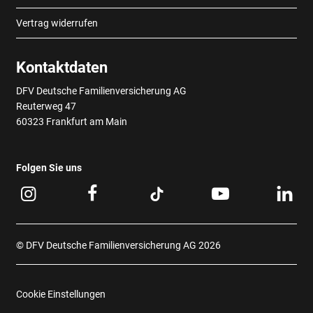
Vertrag widerrufen
Kontaktdaten
DFV Deutsche Familienversicherung AG
Reuterweg 47
60323 Frankfurt am Main
Folgen Sie uns
© DFV Deutsche Familienversicherung AG 2026
Cookie Einstellungen