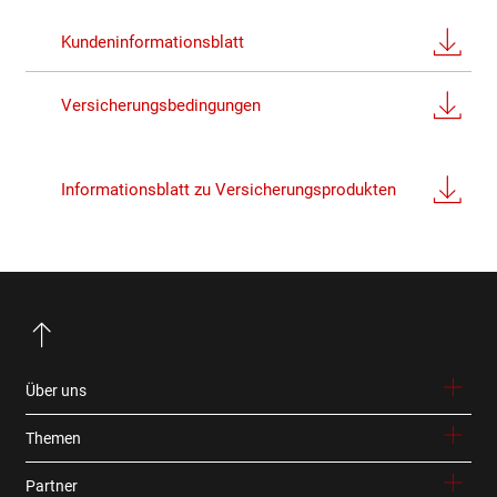
Kundeninformationsblatt
Versicherungsbedingungen
Informationsblatt zu Versicherungsprodukten
Über uns
Themen
Partner