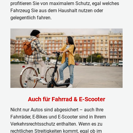
profitieren Sie von maximalem Schutz, egal welches
Fahrzeug Sie aus dem Haushalt nutzen oder
gelegentlich fahren.
Auch für Fahrrad & E-Scooter
Nicht nur Autos sind abgesichert – auch Ihre
Fahrräder, E-Bikes und E-Scooter sind in Ihrem
Verkehrsrechtsschutz enthalten. Wenn es zu
rechtlichen Streitigkeiten kommt, egal ob im